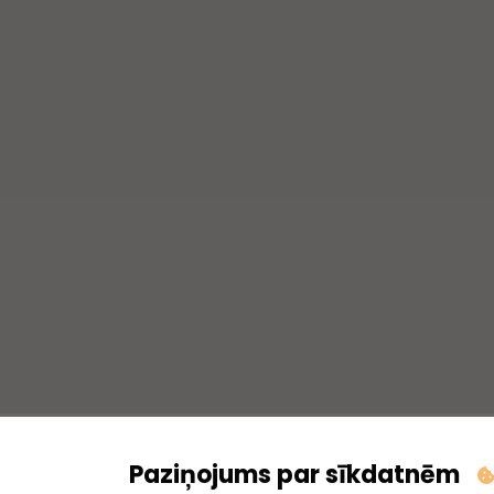
Paziņojums par sīkdatnēm