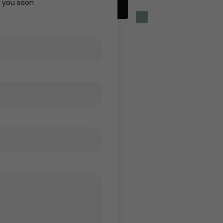
h you soon