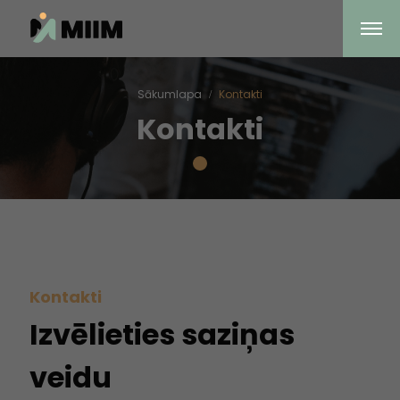
Sākumlapa
Kontakti
Kontakti
Kontakti
Izvēlieties saziņas
veidu