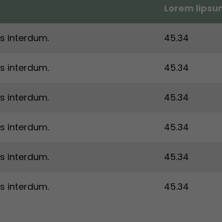
Lorem lips
s interdum.
45.34
s interdum.
45.34
s interdum.
45.34
s interdum.
45.34
s interdum.
45.34
s interdum.
45.34