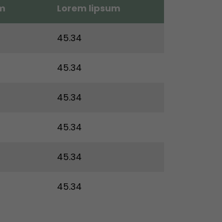
um
Lorem lipsum
45.34
45.34
45.34
45.34
45.34
45.34