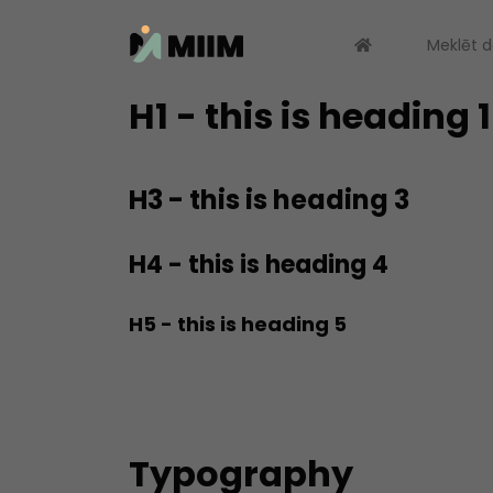
Meklēt 
H1 - this is heading 1
H3 - this is heading 3
H4 - this is heading 4
H5 - this is heading 5
Typography