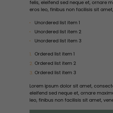
felis, eleifend sed neque et, ornare
eros leo, finibus non facilisis sit ame
Unordered list item 1
Unordered list item 2
Unordered list item 3
Ordered list item 1
Ordered list item 2
Ordered list item 3
Lorem ipsum dolor sit amet, consectet
eleifend sed neque et, ornare maximu
leo, finibus non facilisis sit amet, ven