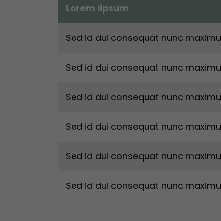
Lorem lipsum
Sed id dui consequat nunc maximu
Sed id dui consequat nunc maximu
Sed id dui consequat nunc maximu
Sed id dui consequat nunc maximu
Sed id dui consequat nunc maximu
Sed id dui consequat nunc maximu